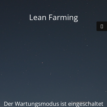
Lean Farming
Der Wartungsmodus ist eingeschaltet