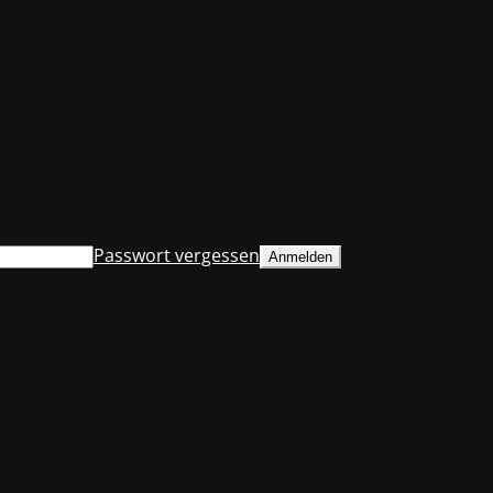
Passwort vergessen