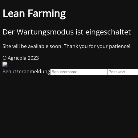
Lean Farming
Der Wartungsmodus ist eingeschaltet
Site will be available soon. Thank you for your patience!
© Agricola 2023
Benutzeranmeldung