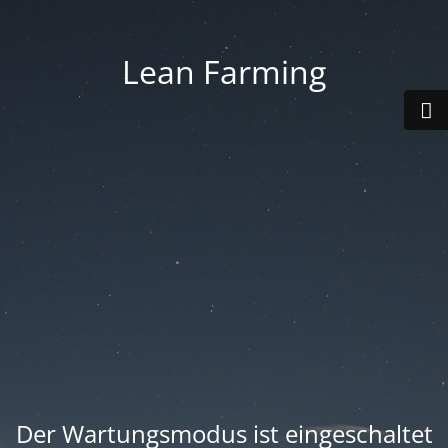
Lean Farming
Der Wartungsmodus ist eingeschaltet