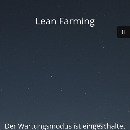
Lean Farming
Der Wartungsmodus ist eingeschaltet